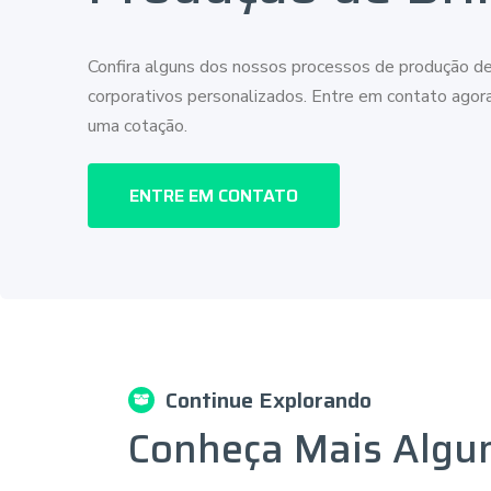
Confira alguns dos nossos processos de produção de
corporativos personalizados. Entre em contato ago
uma cotação.
ENTRE EM CONTATO
Continue Explorando
Conheça Mais Algu