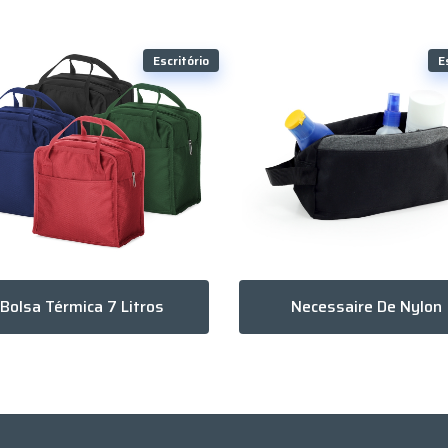
Escritório
E
Bolsa Térmica 7 Litros
Necessaire De Nylon