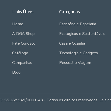
Links Úteis
Categorias
Home
Escritório e Papelaria
A DGA Shop
Ecológicos e Sustentáveis
Fale Conosco
Casa e Cozinha
Catálogo
Tecnologia e Gadgets
Campanhas
Pessoal e Viagem
Blog
J: 55.188.549/0001-43 - Todos os direitos reservados. Leia 