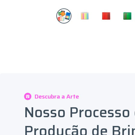
Descubra a Arte
Nosso Processo
Produção de Bri