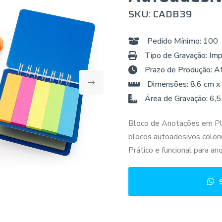
SKU: CADB39
Pedido Mínimo: 100
Tipo de Gravação: Imp
Prazo de Produção: A
Dimensões: 8,6 cm x
Área de Gravação: 6,5
Bloco de Anotações em Plás
blocos autoadesivos color
Prático e funcional para an