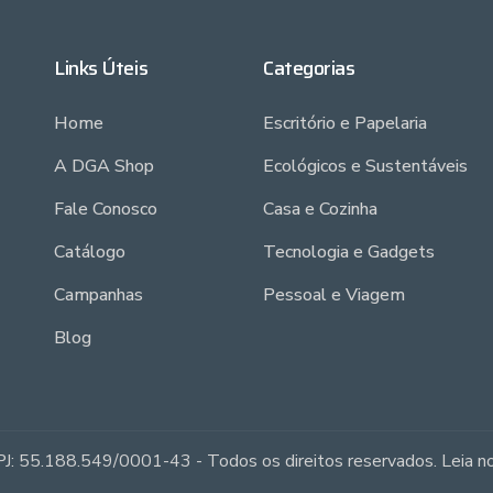
Links Úteis
Categorias
Home
Escritório e Papelaria
A DGA Shop
Ecológicos e Sustentáveis
Fale Conosco
Casa e Cozinha
Catálogo
Tecnologia e Gadgets
Campanhas
Pessoal e Viagem
Blog
J: 55.188.549/0001-43 - Todos os direitos reservados. Leia 