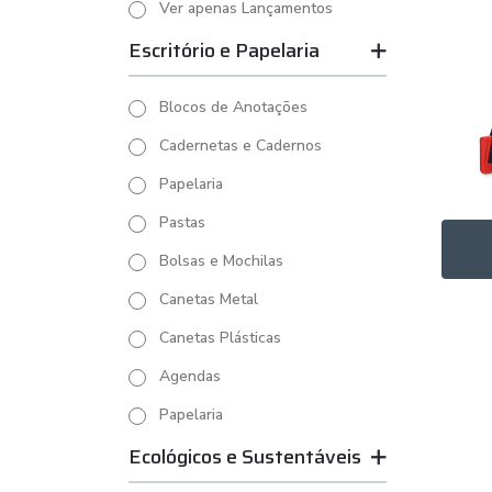
Ver apenas Lançamentos
Escritório e Papelaria
Blocos de Anotações
Cadernetas e Cadernos
Papelaria
Pastas
Bolsas e Mochilas
Canetas Metal
Canetas Plásticas
Agendas
Papelaria
Ecológicos e Sustentáveis