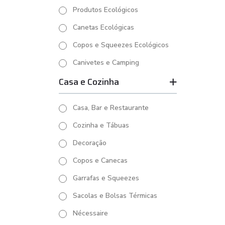
Produtos Ecológicos
Canetas Ecológicas
Copos e Squeezes Ecológicos
Canivetes e Camping
Casa e Cozinha
Casa, Bar e Restaurante
Cozinha e Tábuas
Decoração
Copos e Canecas
Garrafas e Squeezes
Sacolas e Bolsas Térmicas
Nécessaire