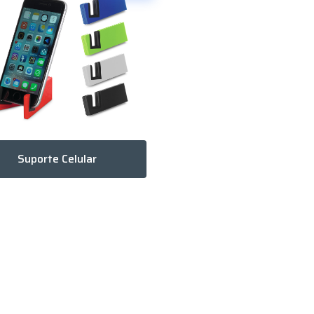
Suporte Celular