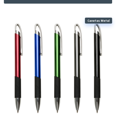
Canetas Metal