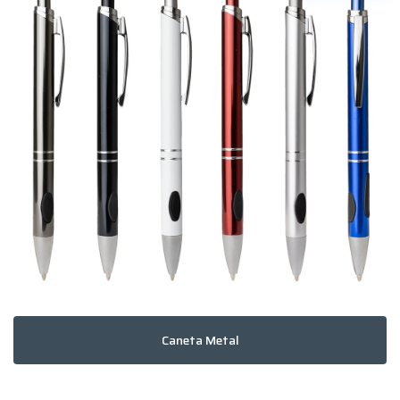
Caneta Metal