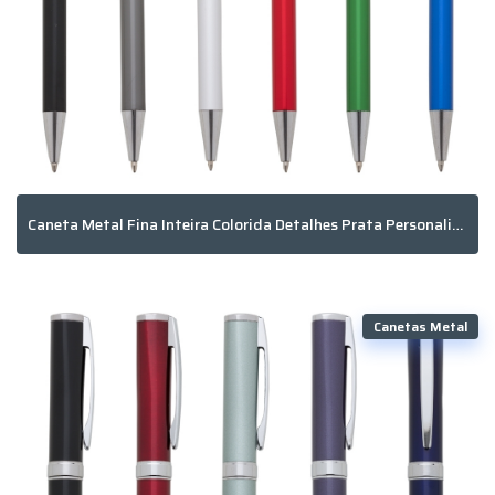
Caneta Metal Fina Inteira Colorida Detalhes Prata Personalizada
Canetas Metal