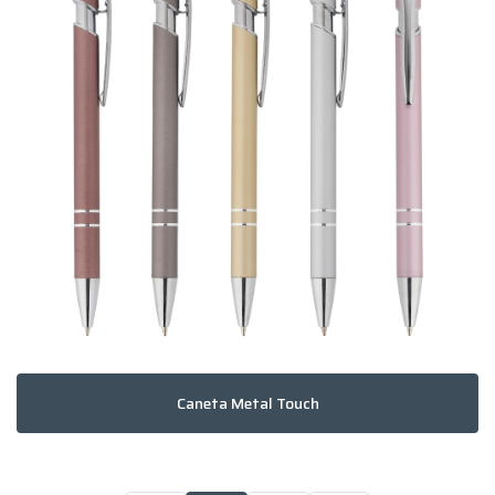
Caneta Metal Touch