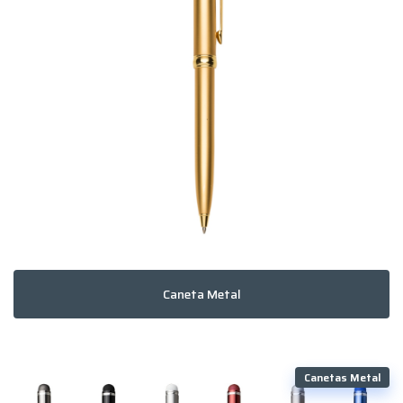
Caneta Metal
Canetas Metal