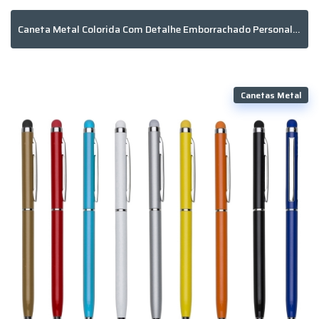
Caneta Metal Colorida Com Detalhe Emborrachado Personalizado
Canetas Metal