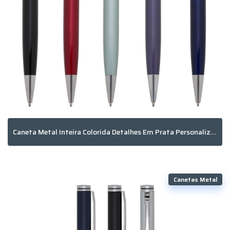
Caneta Metal Inteira Colorida Detalhes Em Prata Personalizada
Canetas Metal