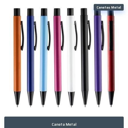
Canetas Metal
Caneta Metal