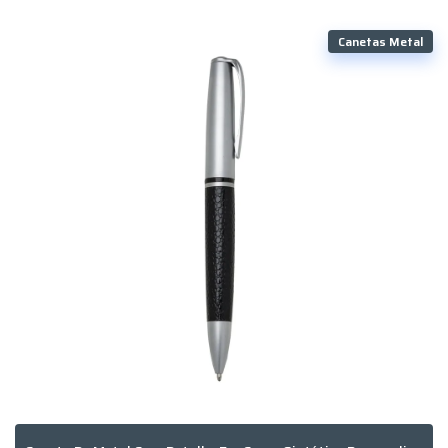
Canetas Metal