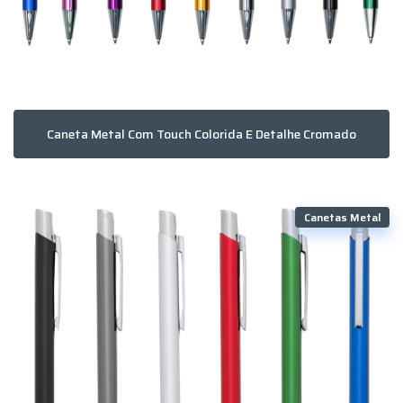
Caneta Metal Com Touch Colorida E Detalhe Cromado
Canetas Metal