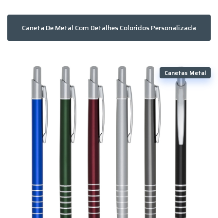
Caneta De Metal Com Detalhes Coloridos Personalizada
Canetas Metal