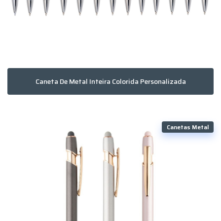
Caneta De Metal Inteira Colorida Personalizada
Canetas Metal