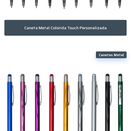
Caneta Metal Colorida Touch Personalizada
Canetas Metal