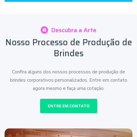
Descubra a Arte
Nosso Processo de Produção de
Brindes
Confira alguns dos nossos processos de produção de
brindes corporativos personalizados. Entre em contato
agora mesmo e faça uma cotação.
ENTRE EM CONTATO