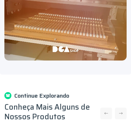
Continue Explorando
Conheça Mais Alguns de
Nossos Produtos