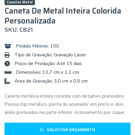
Canetas Metal
Caneta De Metal Inteira Colorida
Personalizada
SKU: CB21
Pedido Mínimo: 100
Tipo de Gravação: Gravação Laser
Prazo de Produção: Até 15 dias
Dimensões: 13.7 cm x 1.2 cm
Área de Gravação: 3,0 cm x 0,5 cm
Caneta metálica inteira colorida com detalhes prateados.
Possui clip metálico, ponta do acionador em preto e dois
anéis prateados na parte inferior. Acionamento por clique.
SOLICITAR ORÇAMENTO