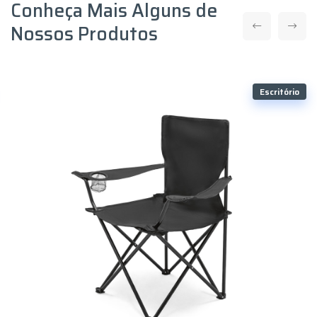
Conheça Mais Alguns de
Nossos Produtos
Escritório