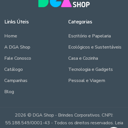
Links Úteis
Categorias
Home
Escritório e Papelaria
A DGA Shop
Ecológicos e Sustentáveis
Fale Conosco
Casa e Cozinha
Catálogo
Tecnologia e Gadgets
Campanhas
Pessoal e Viagem
Blog
2026 © DGA Shop - Brindes Corporativos. CNPJ:
55.188.549/0001-43 - Todos os direitos reservados. Leia