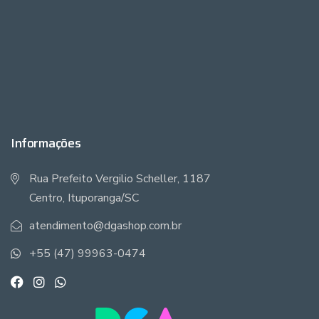
Informações
Rua Prefeito Vergilio Scheller, 1187
Centro, Ituporanga/SC
atendimento@dgashop.com.br
+55 (47) 99963-0474