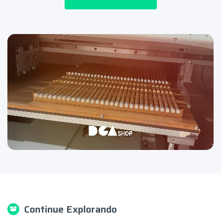
Continue Explorando