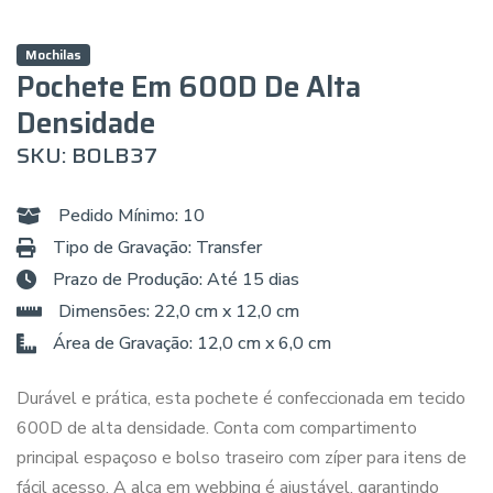
Mochilas
Pochete Em 600D De Alta
Densidade
SKU: BOLB37
Pedido Mínimo: 10
Tipo de Gravação: Transfer
Prazo de Produção: Até 15 dias
Dimensões: 22,0 cm x 12,0 cm
Área de Gravação: 12,0 cm x 6,0 cm
Durável e prática, esta pochete é confeccionada em tecido
600D de alta densidade. Conta com compartimento
principal espaçoso e bolso traseiro com zíper para itens de
fácil acesso. A alça em webbing é ajustável, garantindo