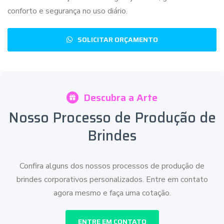
conforto e segurança no uso diário.
SOLICITAR ORÇAMENTO
Descubra a Arte
Nosso Processo de Produção de
Brindes
Confira alguns dos nossos processos de produção de
brindes corporativos personalizados. Entre em contato
agora mesmo e faça uma cotação.
ENTRE EM CONTATO