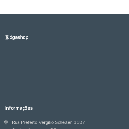
@dgashop
Informações
Rua Prefeito Vergilio Scheller, 1187