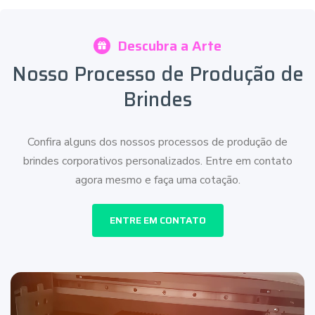
Descubra a Arte
Nosso Processo de Produção de
Brindes
Confira alguns dos nossos processos de produção de
brindes corporativos personalizados. Entre em contato
agora mesmo e faça uma cotação.
ENTRE EM CONTATO