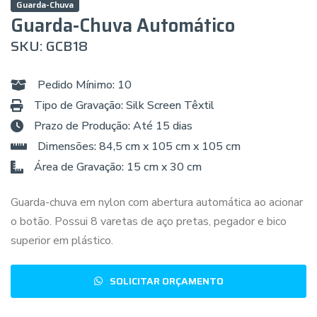
Guarda-Chuva
Guarda-Chuva Automático
SKU: GCB18
Pedido Mínimo: 10
Tipo de Gravação: Silk Screen Têxtil
Prazo de Produção: Até 15 dias
Dimensões: 84,5 cm x 105 cm x 105 cm
Área de Gravação: 15 cm x 30 cm
Guarda-chuva em nylon com abertura automática ao acionar
o botão. Possui 8 varetas de aço pretas, pegador e bico
superior em plástico.
SOLICITAR ORÇAMENTO