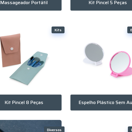
Massageador Portátil
Kit Pincel 5 Peças
Kits
Kit Pincel 8 Peças
Diversos