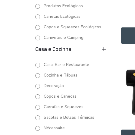
Produtos Ecológicos
Canetas Ecológicas
Copos e Squeezes Ecológicos
Canivetes e Camping
Casa e Cozinha
Casa, Bar e Restaurante
Cozinha e Tábuas
Decoração
Copos e Canecas
Garrafas e Squeezes
Sacolas e Bolsas Térmicas
Nécessaire