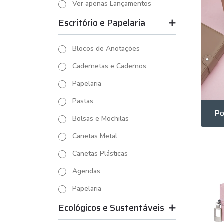
Ver apenas Lançamentos
Escritório e Papelaria
Blocos de Anotações
Cadernetas e Cadernos
Papelaria
Pastas
Bolsas e Mochilas
Canetas Metal
Canetas Plásticas
Agendas
Papelaria
Ecológicos e Sustentáveis