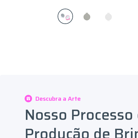
Descubra a Arte
Nosso Processo
Produção de Bri