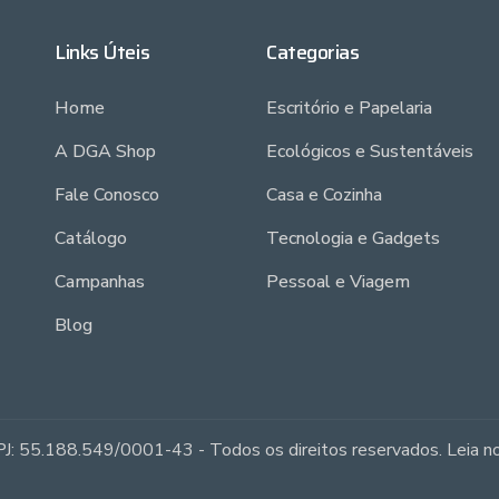
Links Úteis
Categorias
Home
Escritório e Papelaria
A DGA Shop
Ecológicos e Sustentáveis
Fale Conosco
Casa e Cozinha
Catálogo
Tecnologia e Gadgets
Campanhas
Pessoal e Viagem
Blog
J: 55.188.549/0001-43 - Todos os direitos reservados. Leia 