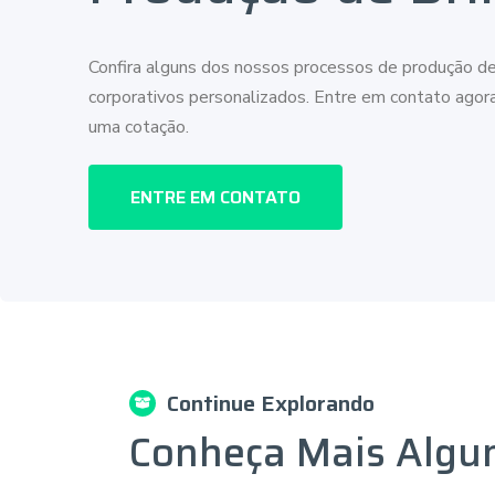
Confira alguns dos nossos processos de produção de
corporativos personalizados. Entre em contato ago
uma cotação.
ENTRE EM CONTATO
Continue Explorando
Conheça Mais Algu