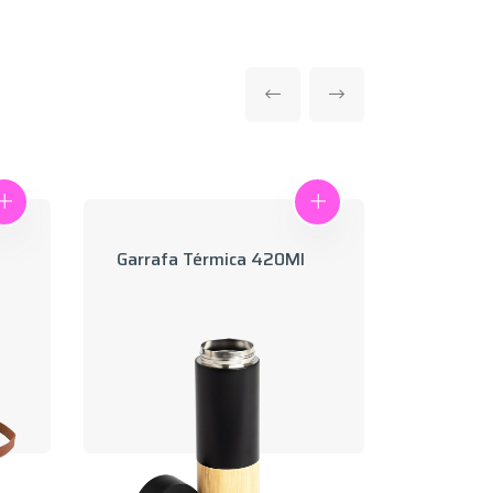
Garrafa Térmica 420Ml