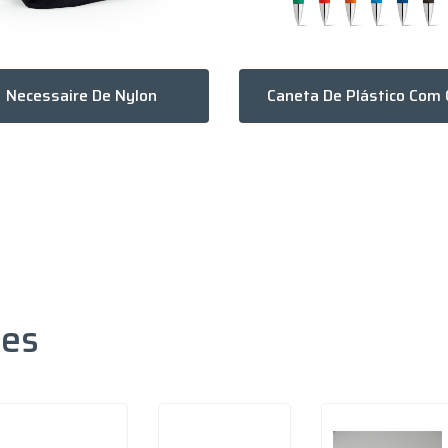
Necessaire De Nylon
des