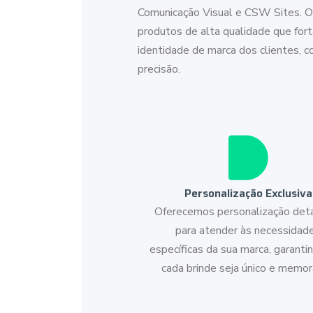
Comunicação Visual e CSW Sites. 
produtos de alta qualidade que for
identidade de marca dos clientes, c
precisão.
Personalização Exclusiva
Oferecemos personalização det
para atender às necessidad
específicas da sua marca, garanti
cada brinde seja único e memor