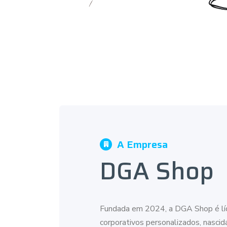
A Empresa
DGA Shop
Fundada em 2024, a DGA Shop é lí
corporativos personalizados, nasci