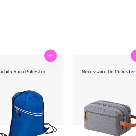
chila Saco Poliéster
Nécessaire De Poliéster