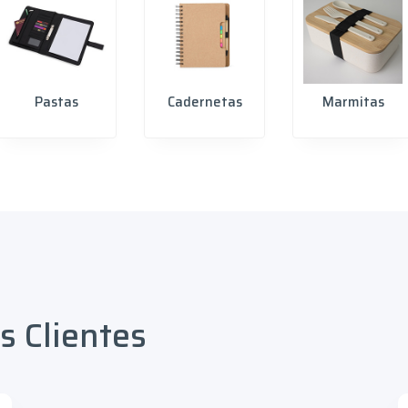
Pastas
Cadernetas
Marmitas
 Clientes