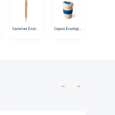
Canetas Ecológicas
Copos Ecológicos