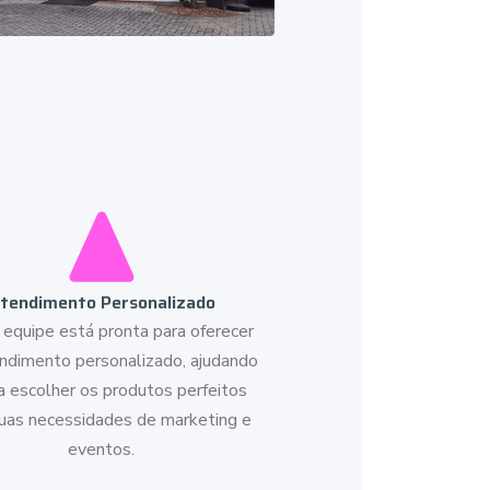
tendimento Personalizado
equipe está pronta para oferecer
ndimento personalizado, ajudando
a escolher os produtos perfeitos
suas necessidades de marketing e
eventos.