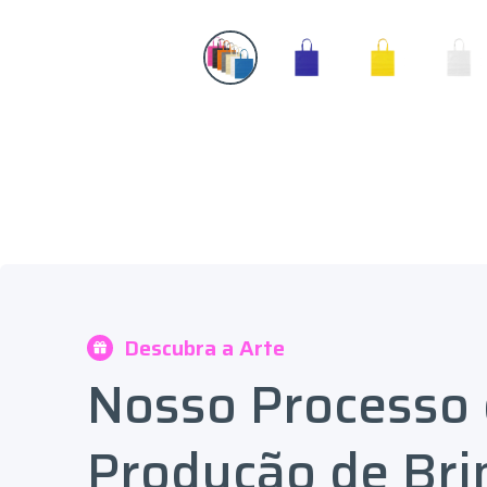
Descubra a Arte
Nosso Processo
Produção de Bri