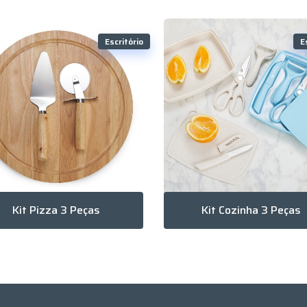
Escritório
E
Kit Pizza 3 Peças
Kit Cozinha 3 Peças