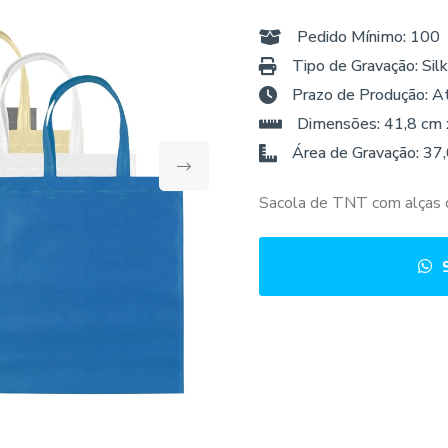
Pedido Mínimo: 100
Tipo de Gravação: Silk
Prazo de Produção: A
Dimensões: 41,8 cm 
Área de Gravação: 37
Sacola de TNT com alças 