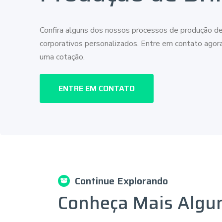
Confira alguns dos nossos processos de produção de
corporativos personalizados. Entre em contato ago
uma cotação.
ENTRE EM CONTATO
Continue Explorando
Conheça Mais Algu