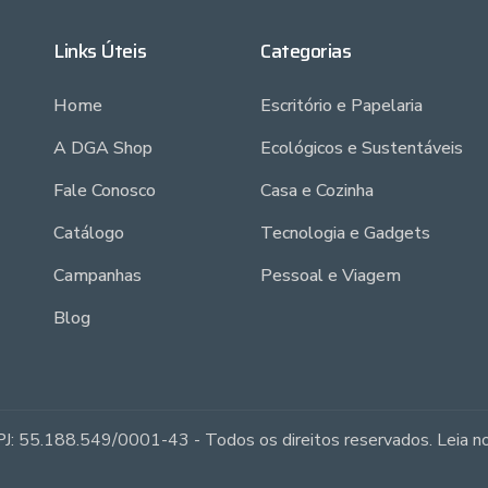
Links Úteis
Categorias
Home
Escritório e Papelaria
A DGA Shop
Ecológicos e Sustentáveis
Fale Conosco
Casa e Cozinha
Catálogo
Tecnologia e Gadgets
Campanhas
Pessoal e Viagem
Blog
J: 55.188.549/0001-43 - Todos os direitos reservados. Leia 