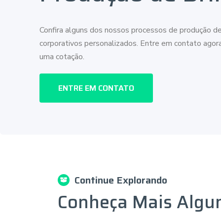
Confira alguns dos nossos processos de produção de
corporativos personalizados. Entre em contato ago
uma cotação.
ENTRE EM CONTATO
Continue Explorando
Conheça Mais Algu