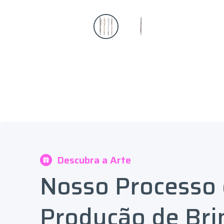
Descubra a Arte
Nosso Processo
Produção de Bri