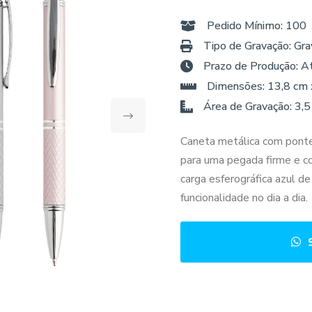
Pedido Mínimo: 100
Tipo de Gravação: Gra
Prazo de Produção: A
Dimensões: 13,8 cm 
Área de Gravação: 3,5
Caneta metálica com pontei
para uma pegada firme e co
carga esferográfica azul d
funcionalidade no dia a dia.