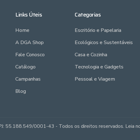
Links Úteis
Categorias
Home
Escritório e Papelaria
A DGA Shop
Ecológicos e Sustentáveis
Fale Conosco
Casa e Cozinha
Catálogo
Tecnologia e Gadgets
Campanhas
Pessoal e Viagem
Blog
J: 55.188.549/0001-43 - Todos os direitos reservados. Leia 