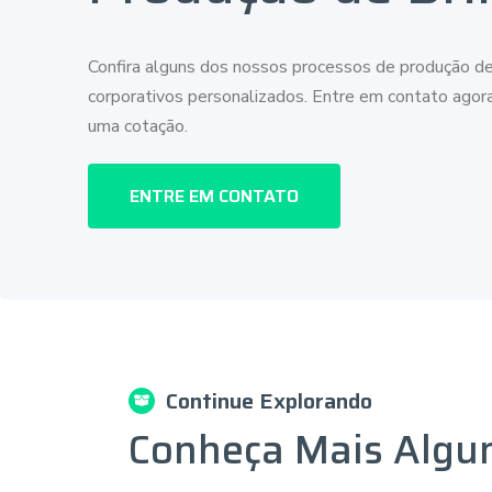
Confira alguns dos nossos processos de produção de
corporativos personalizados. Entre em contato ago
uma cotação.
ENTRE EM CONTATO
Continue Explorando
Conheça Mais Algu