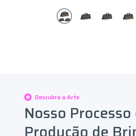
Descubra a Arte
Nosso Processo
Produção de Bri