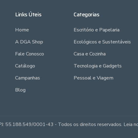
Links Úteis
Categorias
Home
Escritório e Papelaria
A DGA Shop
Ecológicos e Sustentáveis
Fale Conosco
Casa e Cozinha
Catálogo
Tecnologia e Gadgets
Campanhas
Pessoal e Viagem
Blog
J: 55.188.549/0001-43 - Todos os direitos reservados. Leia 