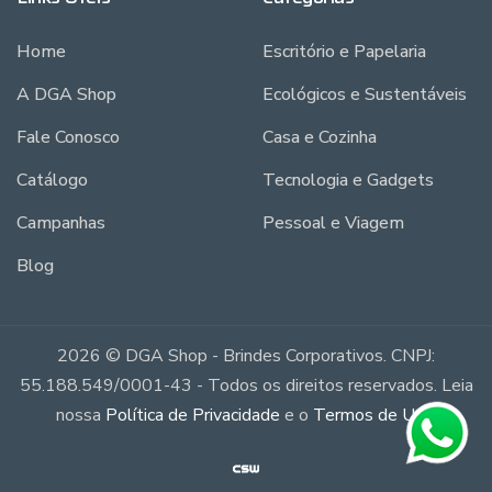
Home
Escritório e Papelaria
A DGA Shop
Ecológicos e Sustentáveis
Fale Conosco
Casa e Cozinha
Catálogo
Tecnologia e Gadgets
Campanhas
Pessoal e Viagem
Blog
2026 © DGA Shop - Brindes Corporativos. CNPJ:
55.188.549/0001-43 - Todos os direitos reservados. Leia
nossa
Política de Privacidade
e o
Termos de Uso
.