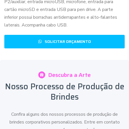
P2/auxiliar, entrada microUSB, microfone, entrada para
cartão microSD e entrada USB para pen drive. A parte
inferior possui borrachas antiderrapantes e alto-falantes
laterais. Acompanha cabo USB.
SOLICITAR ORÇAMENTO
Descubra a Arte
Nosso Processo de Produção de
Brindes
Confira alguns dos nossos processos de produção de
brindes corporativos personalizados. Entre em contato