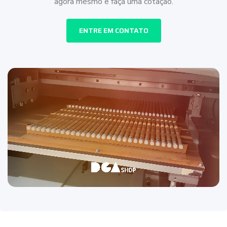
agora mesmo e faça uma cotação.
ENTRE EM CONTATO