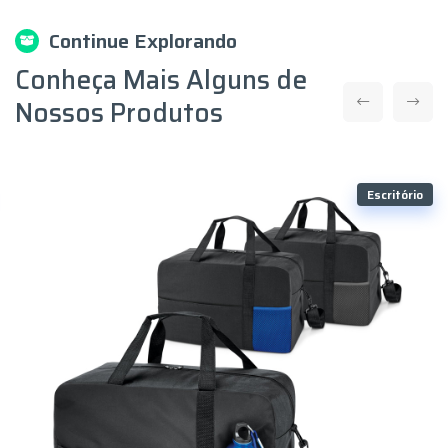
Continue Explorando
Conheça Mais Alguns de
Nossos Produtos
Escritório