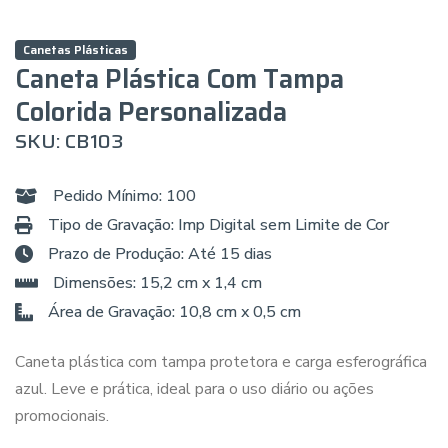
Canetas Plásticas
Caneta Plástica Com Tampa
Colorida Personalizada
SKU: CB103
Pedido Mínimo: 100
Tipo de Gravação: Imp Digital sem Limite de Cor
Prazo de Produção: Até 15 dias
Dimensões: 15,2 cm x 1,4 cm
Área de Gravação: 10,8 cm x 0,5 cm
Caneta plástica com tampa protetora e carga esferográfica
azul. Leve e prática, ideal para o uso diário ou ações
promocionais.