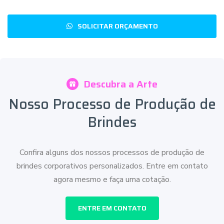
SOLICITAR ORÇAMENTO
Descubra a Arte
Nosso Processo de Produção de
Brindes
Confira alguns dos nossos processos de produção de
brindes corporativos personalizados. Entre em contato
agora mesmo e faça uma cotação.
ENTRE EM CONTATO