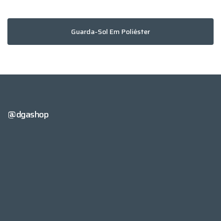
Guarda-Sol Em Poliéster
@dgashop