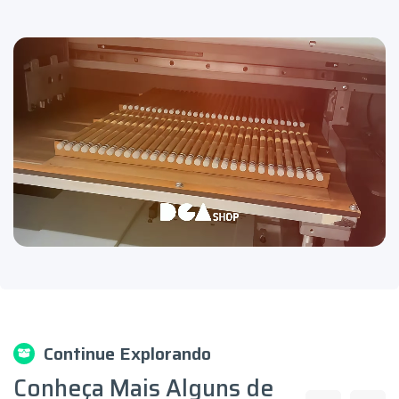
Continue Explorando
Conheça Mais Alguns de