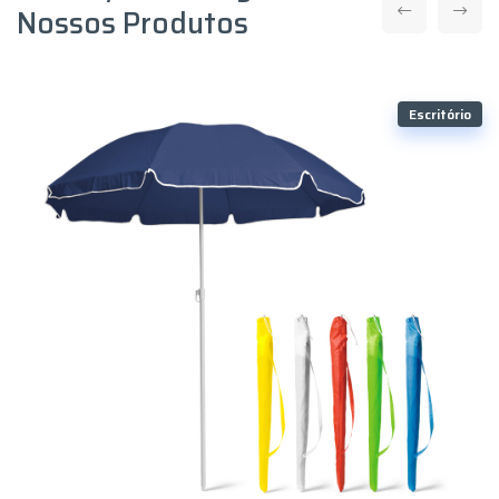
Nossos Produtos
Escritório