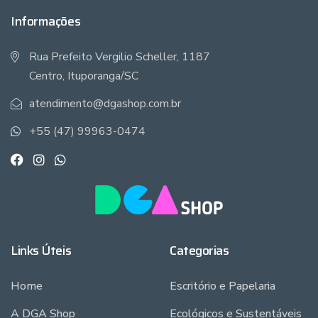
Informações
Rua Prefeito Vergilio Scheller, 1187
Centro, Ituporanga/SC
atendimento@dgashop.com.br
+55 (47) 99963-0474
Links Úteis
Categorias
Home
Escritório e Papelaria
A DGA Shop
Ecológicos e Sustentáveis