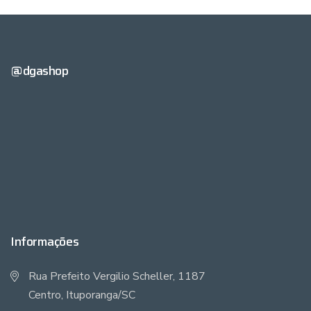
@dgashop
Informações
Rua Prefeito Vergilio Scheller, 1187
Centro, Ituporanga/SC