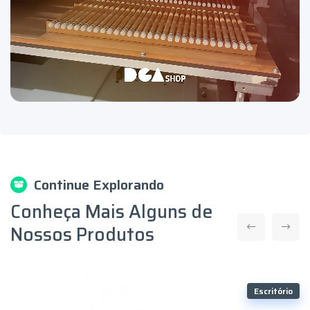
Continue Explorando
Conheça Mais Alguns de
Nossos Produtos
Escritório