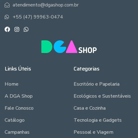
atendimento@dgashop.com.br
+55 (47) 99963-0474
Links Úteis
Categorias
Home
Escritório e Papelaria
A DGA Shop
Ecológicos e Sustentáveis
Fale Conosco
Casa e Cozinha
Catálogo
Tecnologia e Gadgets
Campanhas
Pessoal e Viagem