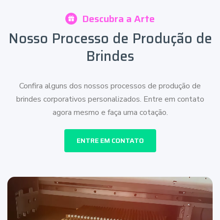
Descubra a Arte
Nosso Processo de Produção de
Brindes
Confira alguns dos nossos processos de produção de
brindes corporativos personalizados. Entre em contato
agora mesmo e faça uma cotação.
ENTRE EM CONTATO