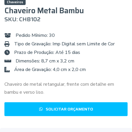
Chaveiros
Chaveiro Metal Bambu
SKU: CHB102
Pedido Mínimo: 30
Tipo de Gravação: Imp Digital sem Limite de Cor
Prazo de Produção: Até 15 dias
Dimensões: 8,7 cm x 3,2 cm
Área de Gravação: 4,0 cm x 2,0 cm
Chaveiro de metal retangular, frente com detalhe em
bambu e verso liso.
SOLICITAR ORÇAMENTO