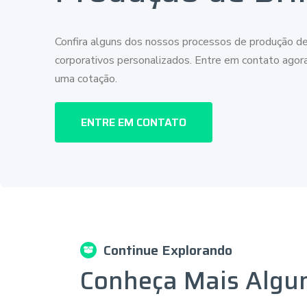
Confira alguns dos nossos processos de produção de
corporativos personalizados. Entre em contato ago
uma cotação.
ENTRE EM CONTATO
Continue Explorando
Conheça Mais Algu