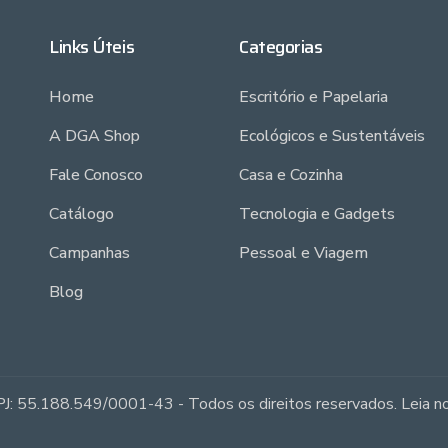
Links Úteis
Categorias
Home
Escritório e Papelaria
A DGA Shop
Ecológicos e Sustentáveis
Fale Conosco
Casa e Cozinha
Catálogo
Tecnologia e Gadgets
Campanhas
Pessoal e Viagem
Blog
J: 55.188.549/0001-43 - Todos os direitos reservados. Leia 