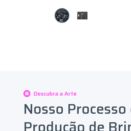
Descubra a Arte
Nosso Processo
Produção de Bri