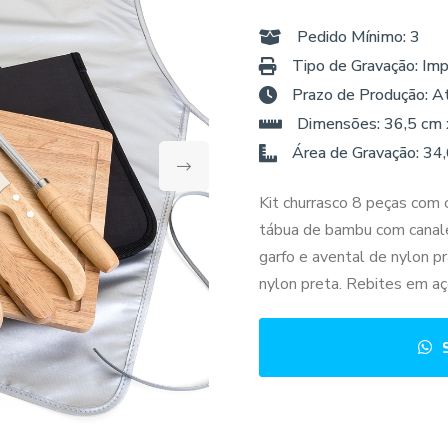
Pedido Mínimo: 3
Tipo de Gravação: Imp
Prazo de Produção: A
Dimensões: 36,5 cm 
Área de Gravação: 34
Kit churrasco 8 peças com 
tábua de bambu com canaleta
garfo e avental de nylon 
nylon preta. Rebites em aço