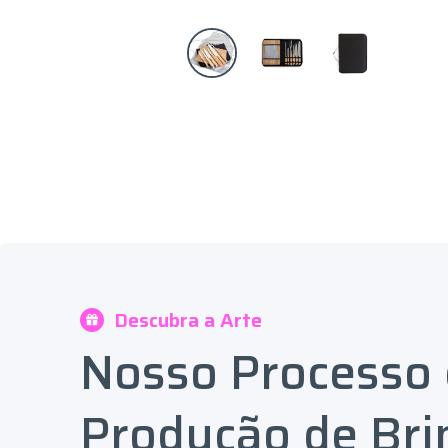
Descubra a Arte
Nosso Processo
Produção de Bri