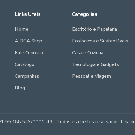
Links Úteis
Categorias
Home
Escritório e Papelaria
A DGA Shop
Ecológicos e Sustentáveis
Fale Conosco
Casa e Cozinha
Catálogo
Tecnologia e Gadgets
Campanhas
Pessoal e Viagem
Blog
J: 55.188.549/0001-43 - Todos os direitos reservados. Leia 