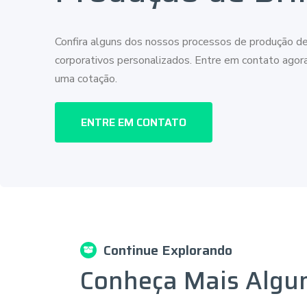
Confira alguns dos nossos processos de produção de
corporativos personalizados. Entre em contato ago
uma cotação.
ENTRE EM CONTATO
Continue Explorando
Conheça Mais Algu