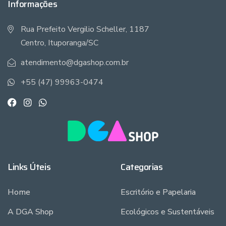
Informações
Rua Prefeito Vergilio Scheller, 1187
Centro, Ituporanga/SC
atendimento@dgashop.com.br
+55 (47) 99963-0474
Links Úteis
Categorias
Home
Escritório e Papelaria
A DGA Shop
Ecológicos e Sustentáveis