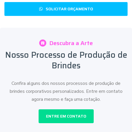
SOLICITAR ORÇAMENTO
Descubra a Arte
Nosso Processo de Produção de
Brindes
Confira alguns dos nossos processos de produção de
brindes corporativos personalizados. Entre em contato
agora mesmo e faça uma cotação.
ENTRE EM CONTATO