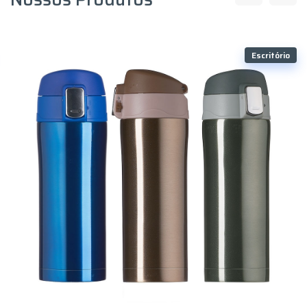
Escritório