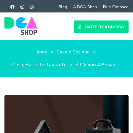
Blog
A DGA Shop
Fale Conosco
BAIXE O CATÁLOGO
Home
Casa e Cozinha
Casa, Bar e Restaurante
Kit Vinho 4 Peças