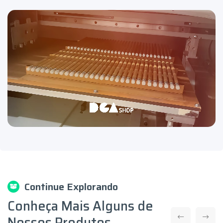
Continue Explorando
Conheça Mais Alguns de
Nossos Produtos