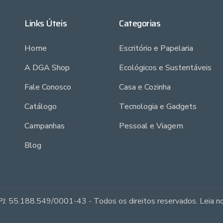
Links Úteis
Categorias
Home
Escritório e Papelaria
A DGA Shop
Ecológicos e Sustentáveis
Fale Conosco
Casa e Cozinha
Catálogo
Tecnologia e Gadgets
Campanhas
Pessoal e Viagem
Blog
J: 55.188.549/0001-43 - Todos os direitos reservados. Leia 