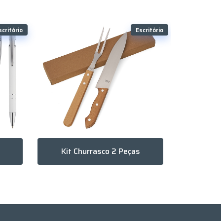
scritório
Escritório
Kit Churrasco 2 Peças