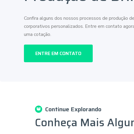
Confira alguns dos nossos processos de produção de
corporativos personalizados. Entre em contato ago
uma cotação.
ENTRE EM CONTATO
Continue Explorando
Conheça Mais Algu