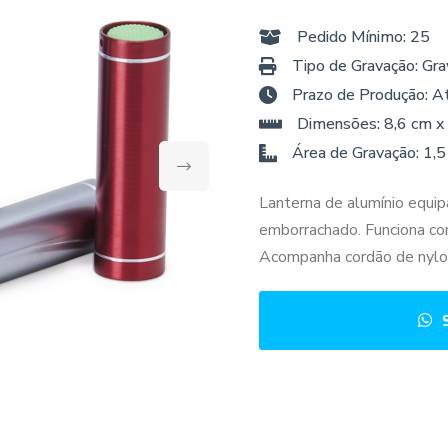
Pedido Mínimo: 25
Tipo de Gravação: Gra
Prazo de Produção: A
Dimensões: 8,6 cm x
Área de Gravação: 1,5
Lanterna de alumínio equi
emborrachado. Funciona com
Acompanha cordão de nylon