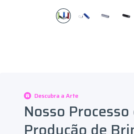
Descubra a Arte
Nosso Processo
Produção de Bri