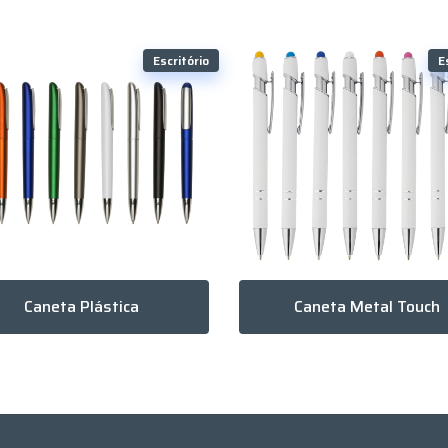
Escritório
E
Caneta Plástica
Caneta Metal Touch