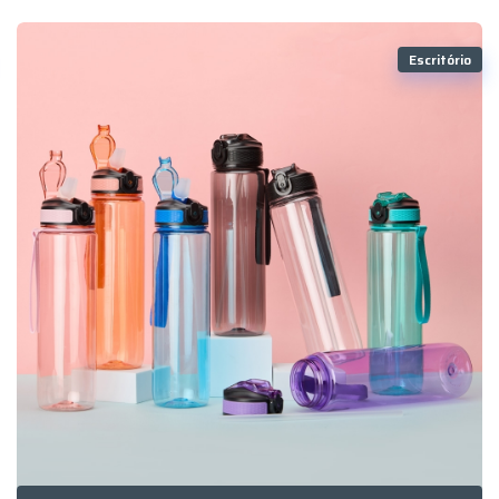
Escritório