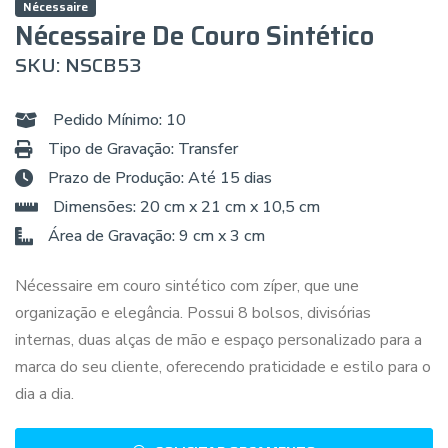
Nécessaire
Nécessaire De Couro Sintético
SKU: NSCB53
Pedido Mínimo: 10
Tipo de Gravação: Transfer
Prazo de Produção: Até 15 dias
Dimensões: 20 cm x 21 cm x 10,5 cm
Área de Gravação: 9 cm x 3 cm
Nécessaire em couro sintético com zíper, que une
organização e elegância. Possui 8 bolsos, divisórias
internas, duas alças de mão e espaço personalizado para a
marca do seu cliente, oferecendo praticidade e estilo para o
dia a dia.