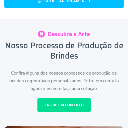
SOLICITAR ORÇAMENTO
Descubra a Arte
Nosso Processo de Produção de
Brindes
Confira alguns dos nossos processos de produção de
brindes corporativos personalizados. Entre em contato
agora mesmo e faça uma cotação.
ENTRE EM CONTATO