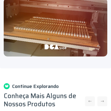
Continue Explorando
Conheça Mais Alguns de
Nossos Produtos