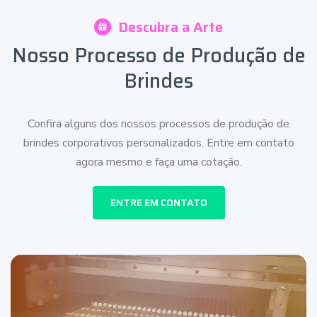
Descubra a Arte
Nosso Processo de Produção de
Brindes
Confira alguns dos nossos processos de produção de
brindes corporativos personalizados. Entre em contato
agora mesmo e faça uma cotação.
ENTRE EM CONTATO