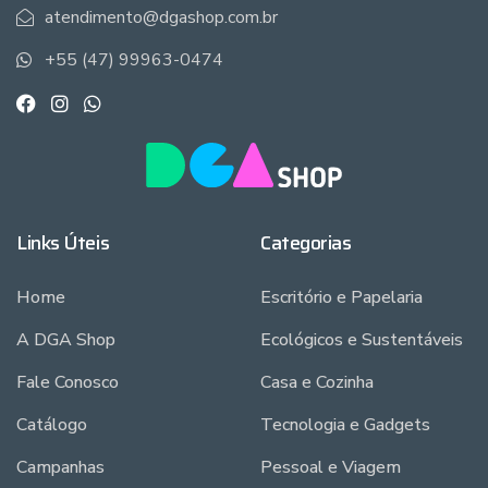
atendimento@dgashop.com.br
+55 (47) 99963-0474
Links Úteis
Categorias
Home
Escritório e Papelaria
A DGA Shop
Ecológicos e Sustentáveis
Fale Conosco
Casa e Cozinha
Catálogo
Tecnologia e Gadgets
Campanhas
Pessoal e Viagem