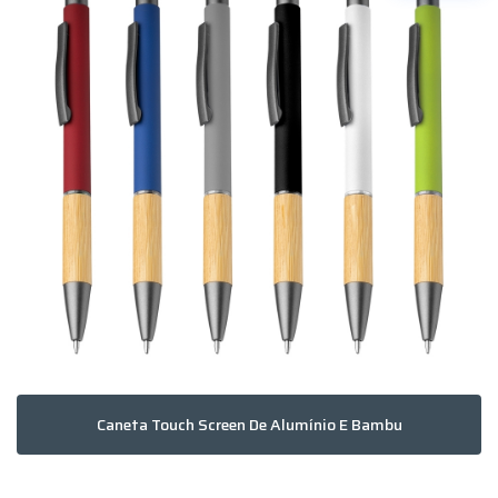
Caneta Touch Screen De Alumínio E Bambu