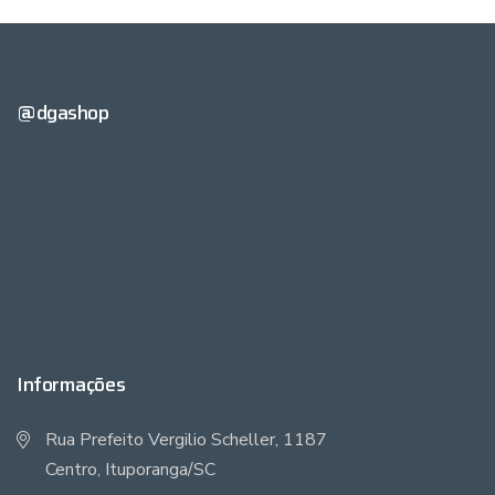
@dgashop
Informações
Rua Prefeito Vergilio Scheller, 1187
Centro, Ituporanga/SC