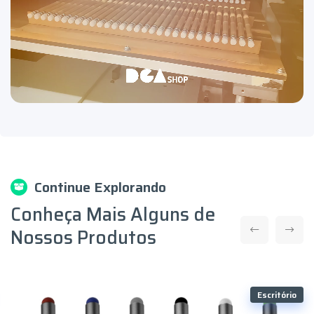
Continue Explorando
Conheça Mais Alguns de
Nossos Produtos
Escritório