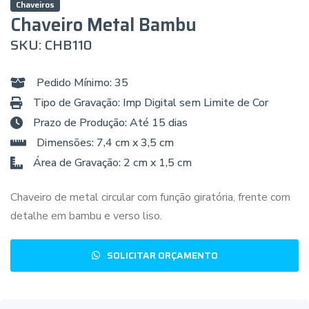
Chaveiros
Chaveiro Metal Bambu
SKU: CHB110
Pedido Mínimo: 35
Tipo de Gravação: Imp Digital sem Limite de Cor
Prazo de Produção: Até 15 dias
Dimensões: 7,4 cm x 3,5 cm
Área de Gravação: 2 cm x 1,5 cm
Chaveiro de metal circular com função giratória, frente com
detalhe em bambu e verso liso.
SOLICITAR ORÇAMENTO