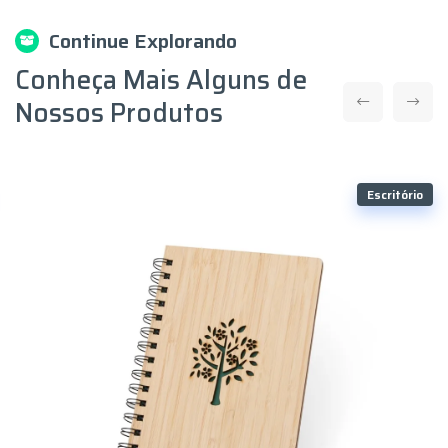
Continue Explorando
Conheça Mais Alguns de
Nossos Produtos
Escritório