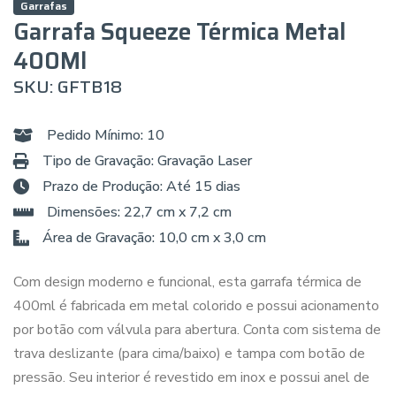
Garrafas
Garrafa Squeeze Térmica Metal
400Ml
SKU: GFTB18
Pedido Mínimo: 10
Tipo de Gravação: Gravação Laser
Prazo de Produção: Até 15 dias
Dimensões: 22,7 cm x 7,2 cm
Área de Gravação: 10,0 cm x 3,0 cm
Com design moderno e funcional, esta garrafa térmica de
400ml é fabricada em metal colorido e possui acionamento
por botão com válvula para abertura. Conta com sistema de
trava deslizante (para cima/baixo) e tampa com botão de
pressão. Seu interior é revestido em inox e possui anel de