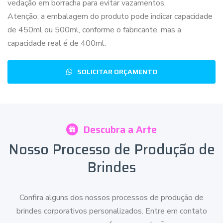
vedação em borracha para evitar vazamentos.
Atenção: a embalagem do produto pode indicar capacidade
de 450ml ou 500ml, conforme o fabricante, mas a
capacidade real é de 400ml.
SOLICITAR ORÇAMENTO
Descubra a Arte
Nosso Processo de Produção de
Brindes
Confira alguns dos nossos processos de produção de
brindes corporativos personalizados. Entre em contato