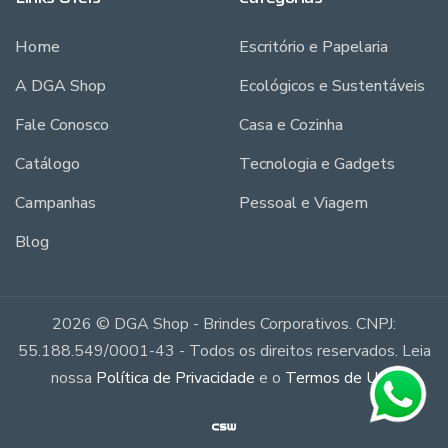
Home
Escritório e Papelaria
A DGA Shop
Ecológicos e Sustentáveis
Fale Conosco
Casa e Cozinha
Catálogo
Tecnologia e Gadgets
Campanhas
Pessoal e Viagem
Blog
2026 © DGA Shop - Brindes Corporativos. CNPJ:
55.188.549/0001-43 - Todos os direitos reservados. Leia
nossa
Política de Privacidade
e o
Termos de Uso
.