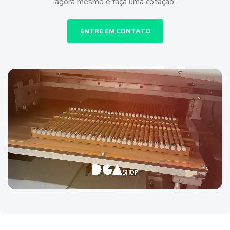
agora mesmo e faça uma cotação.
ENTRE EM CONTATO