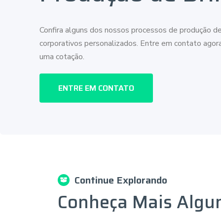
Confira alguns dos nossos processos de produção de
corporativos personalizados. Entre em contato ago
uma cotação.
ENTRE EM CONTATO
Continue Explorando
Conheça Mais Algu