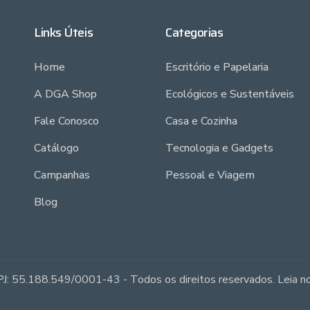
Links Úteis
Categorias
Home
Escritório e Papelaria
A DGA Shop
Ecológicos e Sustentáveis
Fale Conosco
Casa e Cozinha
Catálogo
Tecnologia e Gadgets
Campanhas
Pessoal e Viagem
Blog
J: 55.188.549/0001-43 - Todos os direitos reservados. Leia 