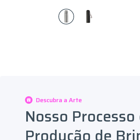
Descubra a Arte
Nosso Processo
Produção de Bri