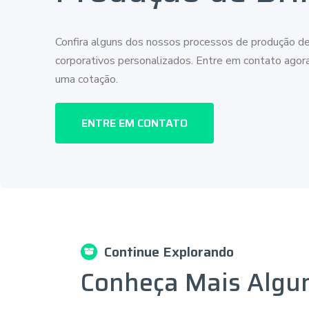
Confira alguns dos nossos processos de produção de
corporativos personalizados. Entre em contato ago
uma cotação.
ENTRE EM CONTATO
Continue Explorando
Conheça Mais Algu