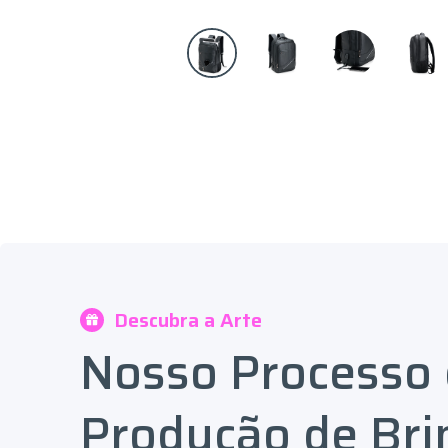
Descubra a Arte
Nosso Processo
Produção de Bri