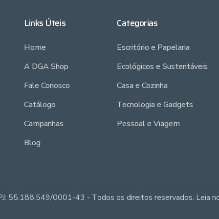
Links Úteis
Categorias
Home
Escritório e Papelaria
A DGA Shop
Ecológicos e Sustentáveis
Fale Conosco
Casa e Cozinha
Catálogo
Tecnologia e Gadgets
Campanhas
Pessoal e Viagem
Blog
J: 55.188.549/0001-43 - Todos os direitos reservados. Leia 