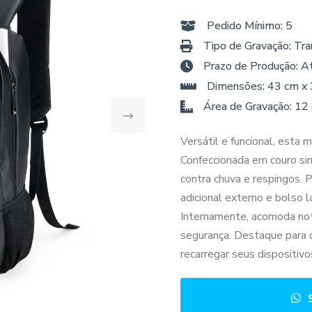
Pedido Mínimo: 5
Tipo de Gravação: Tra
Prazo de Produção: A
Dimensões: 43 cm x 
Área de Gravação: 12
Versátil e funcional, esta m
Confeccionada em couro sin
contra chuva e respingos. 
adicional externo e bolso l
Internamente, acomoda no
segurança. Destaque para 
recarregar seus dispositiv