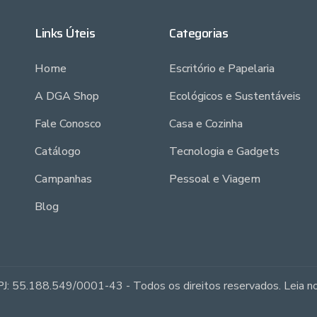
Links Úteis
Categorias
Home
Escritório e Papelaria
A DGA Shop
Ecológicos e Sustentáveis
Fale Conosco
Casa e Cozinha
Catálogo
Tecnologia e Gadgets
Campanhas
Pessoal e Viagem
Blog
J: 55.188.549/0001-43 - Todos os direitos reservados. Leia 