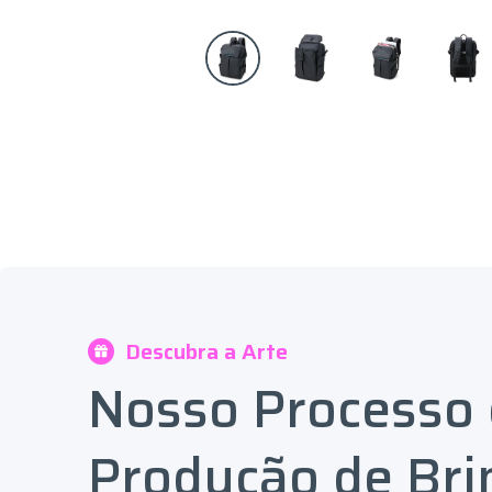
Descubra a Arte
Nosso Processo
Produção de Bri