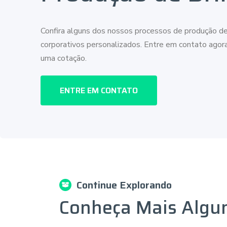
Confira alguns dos nossos processos de produção de
corporativos personalizados. Entre em contato ago
uma cotação.
ENTRE EM CONTATO
Continue Explorando
Conheça Mais Algu