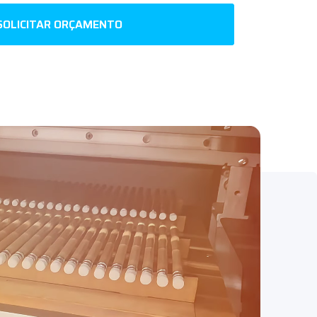
SOLICITAR ORÇAMENTO