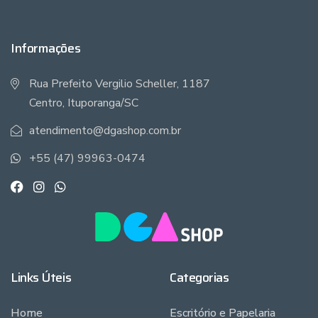
Informações
Rua Prefeito Vergilio Scheller, 1187
Centro, Ituporanga/SC
atendimento@dgashop.com.br
+55 (47) 99963-0474
Links Úteis
Categorias
Home
Escritório e Papelaria