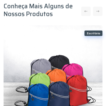
Conheça Mais Alguns de
Nossos Produtos
Escritório