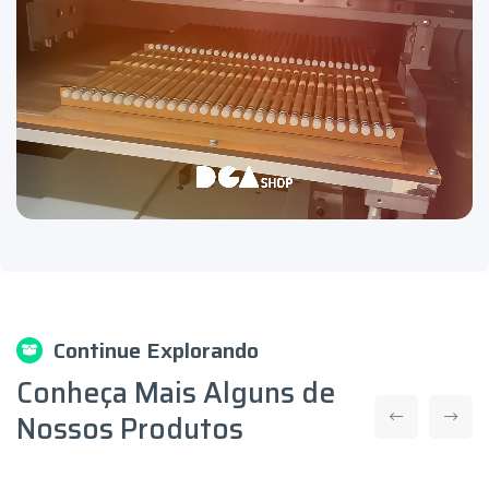
Continue Explorando
Conheça Mais Alguns de
Nossos Produtos