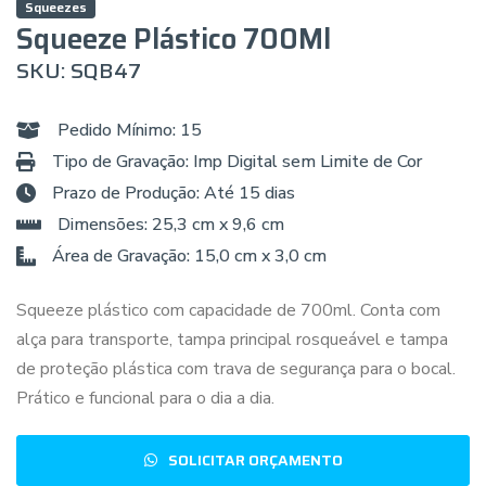
Squeezes
Squeeze Plástico 700Ml
SKU: SQB47
Pedido Mínimo: 15
Tipo de Gravação: Imp Digital sem Limite de Cor
Prazo de Produção: Até 15 dias
Dimensões: 25,3 cm x 9,6 cm
Área de Gravação: 15,0 cm x 3,0 cm
Squeeze plástico com capacidade de 700ml. Conta com
alça para transporte, tampa principal rosqueável e tampa
de proteção plástica com trava de segurança para o bocal.
Prático e funcional para o dia a dia.
SOLICITAR ORÇAMENTO