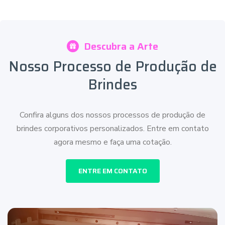
Descubra a Arte
Nosso Processo de Produção de
Brindes
Confira alguns dos nossos processos de produção de
brindes corporativos personalizados. Entre em contato
agora mesmo e faça uma cotação.
ENTRE EM CONTATO